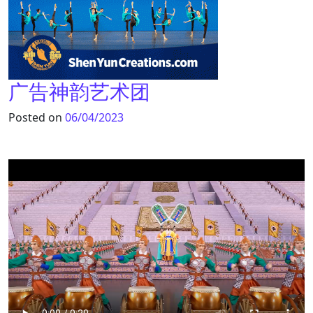
广告神韵艺术团
Posted on
06/04/2023