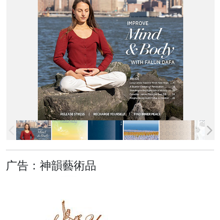
广告：神韻藝術品