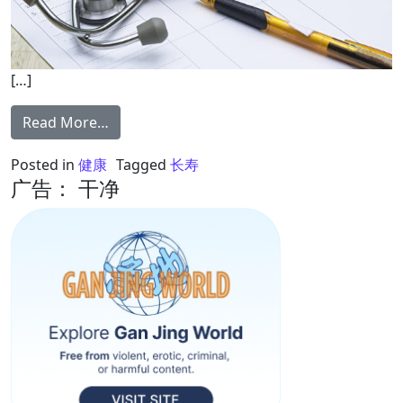
[…]
from 高龄100岁 全球最老执业医生不做5件事
Read More…
Posted in
健康
Tagged
长寿
广告： 干净