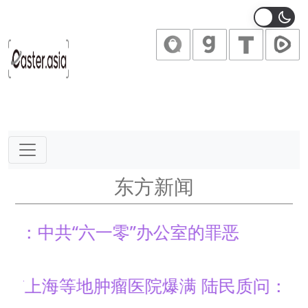
Main Navigation
东方新闻
中共“六一零”办公室的罪恶
海等地肿瘤医院爆满 陆民质问：是谁害的