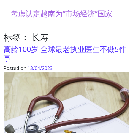
虑认定越南为“市场经济”国家
标签：
长寿
高龄100岁 全球最老执业医生不做5件
事
Posted on
13/04/2023