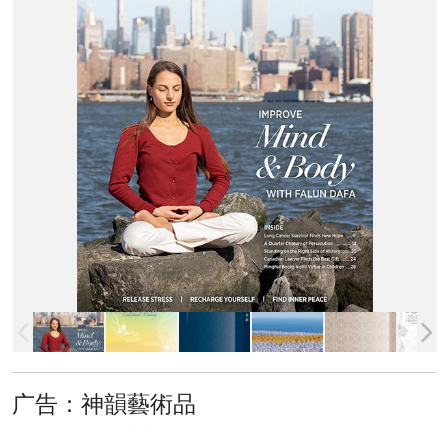
广告：神韻藝術品