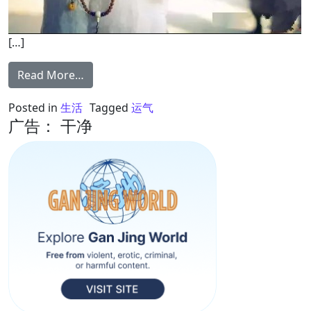
[…]
from 你的语气 决定你的运气
Read More…
Posted in
生活
Tagged
运气
广告： 干净