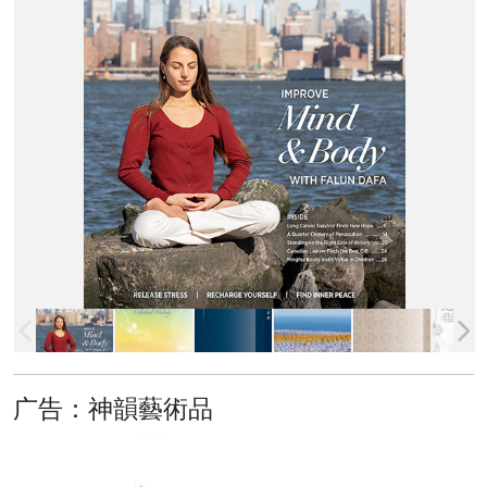
广告：神韻藝術品