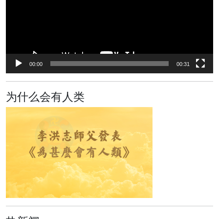
器
00:00
00:31
为什么会有人类