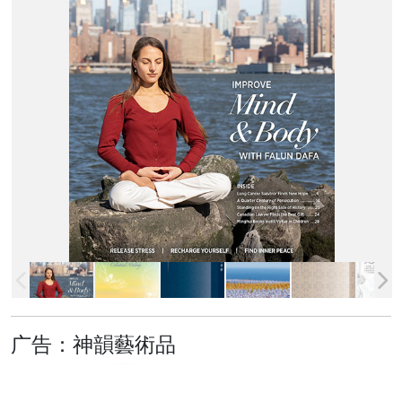
广告：神韻藝術品