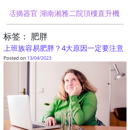
活摘器官 湖南湘雅二院頂樓直升機天天
标签：
肥胖
上班族容易肥胖？4大原因一定要注意
Posted on
13/04/2023