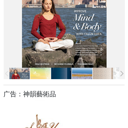
广告：神韻藝術品