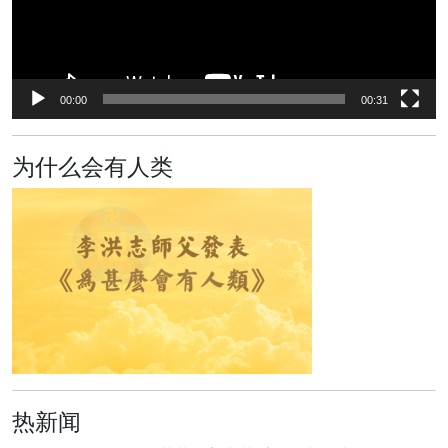
00:00
00:31
为什么会有人类
热新闻