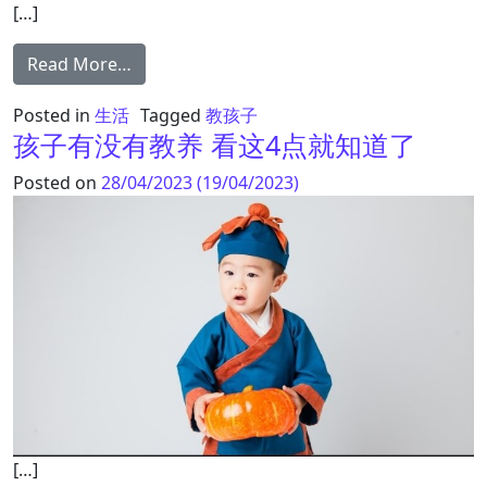
[…]
from 教育子女 需要讲究“七不责”
Read More…
Posted in
生活
Tagged
教孩子
孩子有没有教养 看这4点就知道了
Posted on
28/04/2023
(19/04/2023)
[…]