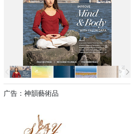
广告：神韻藝術品