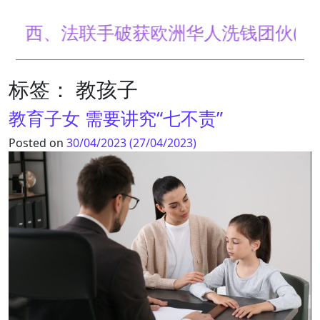
、法联手破获欧洲华人洗钱团伙(图)
标签：
教孩子
教育子女 需要讲究“七不责”
Posted on
30/04/2023
(27/04/2023)