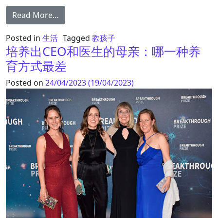
from 孩子有没有教养 看这4点就知道了
Read More…
Posted in
生活
Tagged
教孩子
培养出CEO和医生的母亲：哪一种养
育方式最差
Posted on
24/04/2023
(19/04/2023)