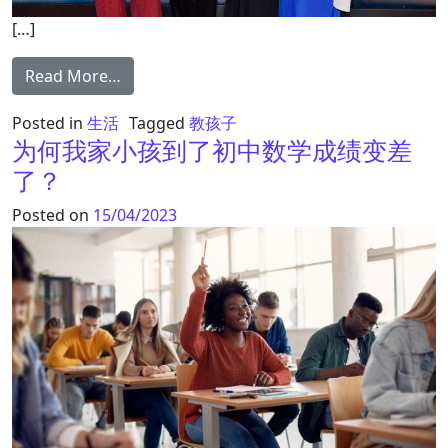
[…]
from 培养出CEO和医生的母亲：哪一种养育
Read More…
Posted in
生活
Tagged
教孩子
为何我家小孩到了初中数学成绩变差
了？
Posted on
15/04/2023