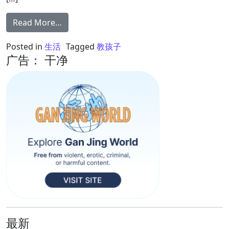
from 孩子爱顶嘴 父母应该如何应对?
Read More…
Posted in
生活
Tagged
教孩子
广告： 干净
最新