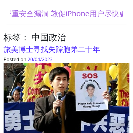
洞 敦促iPhone用户尽快更新
标签：
中国政治
旅美博士寻找失踪胞弟二十年
Posted on
20/04/2023