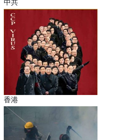
中共
香港