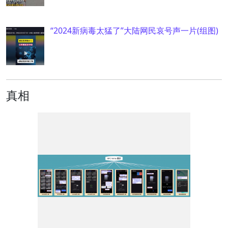
“2024新病毒太猛了”大陆网民哀号声一片(组图)
真相