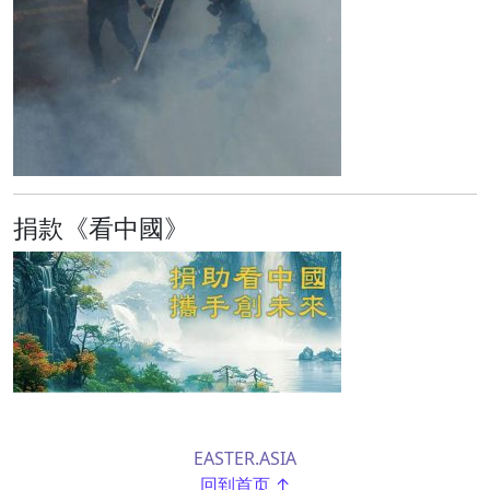
捐款《看中國》
EASTER.ASIA
回到首页 ↑