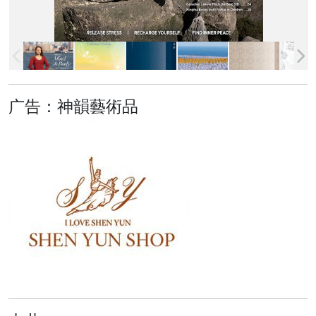
广告：神韻藝術品